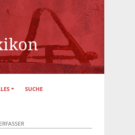
LES
SUCHE
ERFASSER