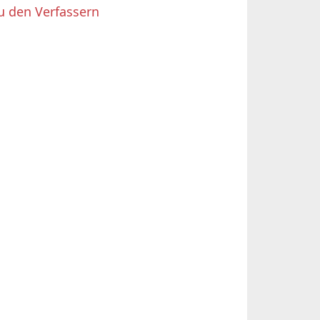
u den Verfassern