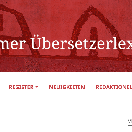
REGISTER
NEUIGKEITEN
REDAKTIONEL
V