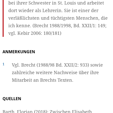
bei ihrer Schwester in St. Louis und arbeitet
dort wieder als Lehrerin. Sie ist einer der
verläßlichsten und tüchtigsten Menschen, die
ich kenne. (Brecht 1988/1998, Bd. XXII/1: 149;
vgl. Kebir 2006: 180/181)
ANMERKUNGEN
1
Vgl. Brecht (1988/98 Bd. XXII/2: 933) sowie
zahlreiche weitere Nachweise über ihre
Mitarbeit an Brechts Texten.
QUELLEN
Barth, Florian (2018): Zwischen Elisabeth