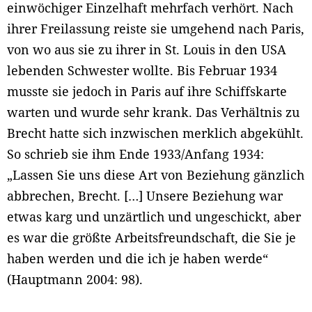
einwöchiger Einzelhaft mehrfach verhört. Nach
ihrer Freilassung reiste sie umgehend nach Paris,
von wo aus sie zu ihrer in St. Louis in den USA
lebenden Schwester wollte. Bis Februar 1934
musste sie jedoch in Paris auf ihre Schiffskarte
warten und wurde sehr krank. Das Verhältnis zu
Brecht hatte sich inzwischen merklich abgekühlt.
So schrieb sie ihm Ende 1933/Anfang 1934:
„Lassen Sie uns diese Art von Beziehung gänzlich
abbrechen, Brecht. […] Unsere Beziehung war
etwas karg und unzärtlich und ungeschickt, aber
es war die größte Arbeitsfreundschaft, die Sie je
haben werden und die ich je haben werde“
(Hauptmann 2004: 98).