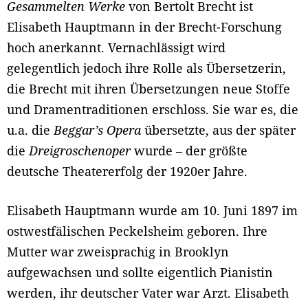
Gesammelten Werke
von Bertolt Brecht ist
Elisabeth Hauptmann in der Brecht-Forschung
hoch anerkannt. Vernachlässigt wird
gelegentlich jedoch ihre Rolle als Übersetzerin,
die Brecht mit ihren Übersetzungen neue Stoffe
und Dramentraditionen erschloss. Sie war es, die
u.a. die
Beggar’s Opera
übersetzte, aus der später
die
Dreigroschenoper
wurde – der größte
deutsche Theatererfolg der 1920er Jahre.
Elisabeth Hauptmann wurde am 10. Juni 1897 im
ostwestfälischen Peckelsheim geboren. Ihre
Mutter war zweisprachig in Brooklyn
aufgewachsen und sollte eigentlich Pianistin
werden, ihr deutscher Vater war Arzt. Elisabeth