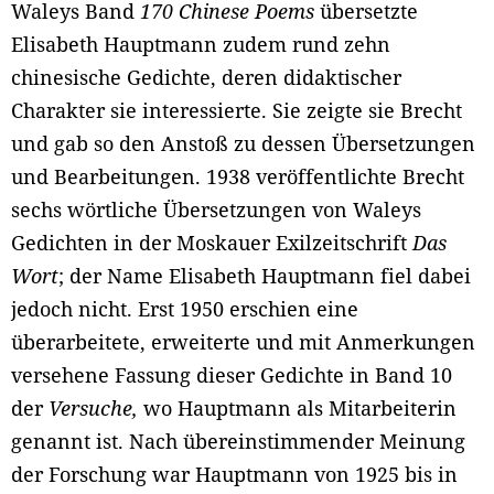
Waleys Band
170 Chinese Poems
übersetzte
Elisabeth Hauptmann zudem rund zehn
chinesische Gedichte, deren didaktischer
Charakter sie interessierte. Sie zeigte sie Brecht
und gab so den Anstoß zu dessen Übersetzungen
und Bearbeitungen. 1938 veröffentlichte Brecht
sechs wörtliche Übersetzungen von Waleys
Gedichten in der Moskauer Exilzeitschrift
Das
Wort
; der Name Elisabeth Hauptmann fiel dabei
jedoch nicht. Erst 1950 erschien eine
überarbeitete, erweiterte und mit Anmerkungen
versehene Fassung dieser Gedichte in Band 10
der
Versuche,
wo Hauptmann als Mitarbeiterin
genannt ist. Nach übereinstimmender Meinung
der Forschung war Hauptmann von 1925 bis in