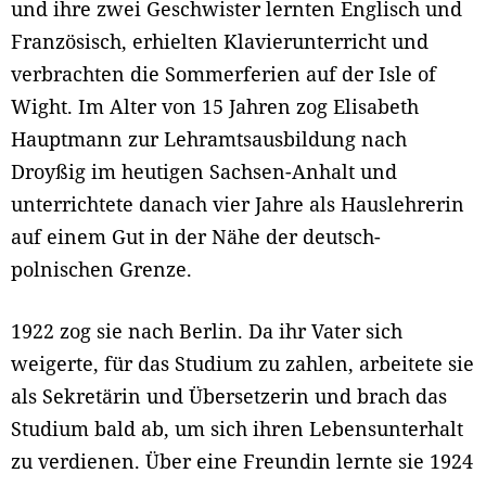
und ihre zwei Geschwister lernten Englisch und
Französisch, erhielten Klavierunterricht und
verbrachten die Sommerferien auf der Isle of
Wight. Im Alter von 15 Jahren zog Elisabeth
Hauptmann zur Lehramtsausbildung nach
Droyßig im heutigen Sachsen-Anhalt und
unterrichtete danach vier Jahre als Hauslehrerin
auf einem Gut in der Nähe der deutsch-
polnischen Grenze.
1922 zog sie nach Berlin. Da ihr Vater sich
weigerte, für das Studium zu zahlen, arbeitete sie
als Sekretärin und Übersetzerin und brach das
Studium bald ab, um sich ihren Lebensunterhalt
zu verdienen. Über eine Freundin lernte sie 1924