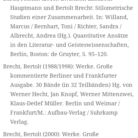
Hauptmann und Bertolt Brecht: Stilometrische
Studien einer Zusammenarbeit. In: Willand,
Marcus / Bernhart, Toni / Richter, Sandra /
Albrecht, Andrea (Hg.). Quantitative Ansätze
in den Literatur- und Geisteswissenschaften,
Berlin, Boston: de Gruyter, S. 95–120.
Brecht, Bertolt (1988/1998): Werke. Große
kommentierte Berliner und Frankfurter
Ausgabe. 30 Bände (in 32 Teilbänden) Hg. von
Werner Hecht, Jan Knopf, Werner Mittenzwei,
Klaus-Detlef Müller. Berlin und Weimar /
Frankfurt/M.: Aufbau-Verlag / Suhrkamp
Verlag.
Brecht, Bertolt (2000): Werke. Große