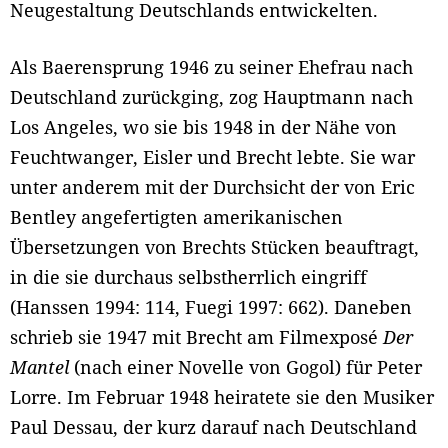
Neugestaltung Deutschlands entwickelten.
Als Baerensprung 1946 zu seiner Ehefrau nach
Deutschland zurückging, zog Hauptmann nach
Los Angeles, wo sie bis 1948 in der Nähe von
Feuchtwanger, Eisler und Brecht lebte. Sie war
unter anderem mit der Durchsicht der von Eric
Bentley angefertigten amerikanischen
Übersetzungen von Brechts Stücken beauftragt,
in die sie durchaus selbstherrlich eingriff
(Hanssen 1994: 114, Fuegi 1997: 662). Daneben
schrieb sie 1947 mit Brecht am Filmexposé
Der
Mantel
(nach einer Novelle von Gogol) für Peter
Lorre. Im Februar 1948 heiratete sie den Musiker
Paul Dessau, der kurz darauf nach Deutschland