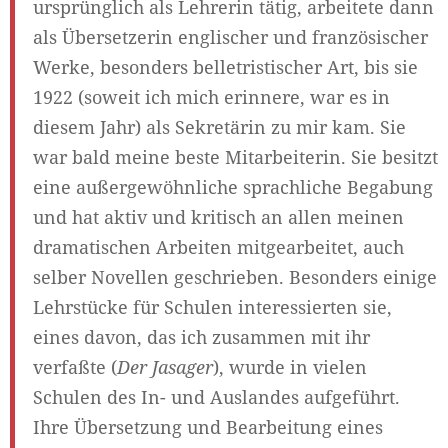
ursprünglich als Lehrerin tätig, arbeitete dann
als Übersetzerin englischer und französischer
Werke, besonders belletristischer Art, bis sie
1922 (soweit ich mich erinnere, war es in
diesem Jahr) als Sekretärin zu mir kam. Sie
war bald meine beste Mitarbeiterin. Sie besitzt
eine außergewöhnliche sprachliche Begabung
und hat aktiv und kritisch an allen meinen
dramatischen Arbeiten mitgearbeitet, auch
selber Novellen geschrieben. Besonders einige
Lehrstücke für Schulen interessierten sie,
eines davon, das ich zusammen mit ihr
verfaßte (
Der Jasager
), wurde in vielen
Schulen des In- und Auslandes aufgeführt.
Ihre Übersetzung und Bearbeitung eines