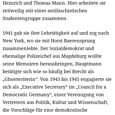
Heinrich und Thomas Mann. Hier arbeitete sie
zeitweilig mit einer antifaschistischen
Studentengruppe zusammen.
1941 gab sie ihre Lehrtätigkeit auf und zog nach
New York, wo sie mit Horst Baerensprung
zusammenlebte. Der Sozialdemokrat und
ehemalige Polizeichef aus Magdeburg wollte
seine Memoiren herausbringen, Hauptmann
betätigte sich wie so häufig bei Brecht als
„Ghostwriterin“. Von 1943 bis 1945 engagierte sie
sich als „Executive Secretary“ im „Council for a
Democratic Germany“, einer Vereinigung von
Vertretern aus Politik, Kultur und Wissenschaft,
die Vorschläge für eine demokratische