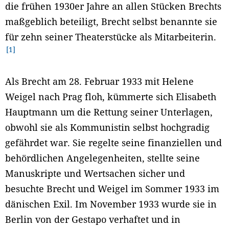
die frühen 1930er Jahre an allen Stücken Brechts
maßgeblich beteiligt, Brecht selbst benannte sie
für zehn seiner Theaterstücke als Mitarbeiterin.
1
Als Brecht am 28. Februar 1933 mit Helene
Weigel nach Prag floh, kümmerte sich Elisabeth
Hauptmann um die Rettung seiner Unterlagen,
obwohl sie als Kommunistin selbst hochgradig
gefährdet war. Sie regelte seine finanziellen und
behördlichen Angelegenheiten, stellte seine
Manuskripte und Wertsachen sicher und
besuchte Brecht und Weigel im Sommer 1933 im
dänischen Exil. Im November 1933 wurde sie in
Berlin von der Gestapo verhaftet und in