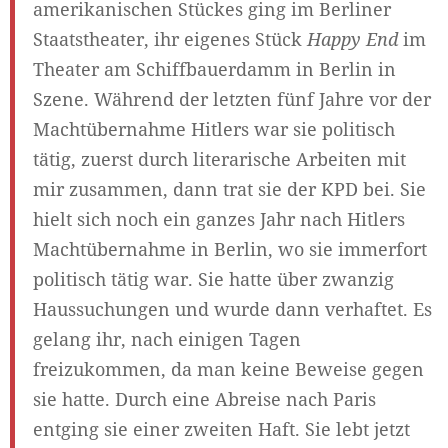
amerikanischen Stückes ging im Berliner
Staatstheater, ihr eigenes Stück
Happy End
im
Theater am Schiffbauerdamm in Berlin in
Szene. Während der letzten fünf Jahre vor der
Machtübernahme Hitlers war sie politisch
tätig, zuerst durch literarische Arbeiten mit
mir zusammen, dann trat sie der KPD bei. Sie
hielt sich noch ein ganzes Jahr nach Hitlers
Machtübernahme in Berlin, wo sie immerfort
politisch tätig war. Sie hatte über zwanzig
Haussuchungen und wurde dann verhaftet. Es
gelang ihr, nach einigen Tagen
freizukommen, da man keine Beweise gegen
sie hatte. Durch eine Abreise nach Paris
entging sie einer zweiten Haft. Sie lebt jetzt