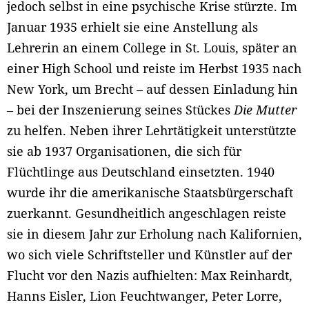
jedoch selbst in eine psychische Krise stürzte. Im
Januar 1935 erhielt sie eine Anstellung als
Lehrerin an einem College in St. Louis, später an
einer High School und reiste im Herbst 1935 nach
New York, um Brecht – auf dessen Einladung hin
– bei der Inszenierung seines Stückes
Die Mutter
zu helfen. Neben ihrer Lehrtätigkeit unterstützte
sie ab 1937 Organisationen, die sich für
Flüchtlinge aus Deutschland einsetzten. 1940
wurde ihr die amerikanische Staatsbürgerschaft
zuerkannt. Gesundheitlich angeschlagen reiste
sie in diesem Jahr zur Erholung nach Kalifornien,
wo sich viele Schriftsteller und Künstler auf der
Flucht vor den Nazis aufhielten: Max Reinhardt,
Hanns Eisler, Lion Feuchtwanger, Peter Lorre,