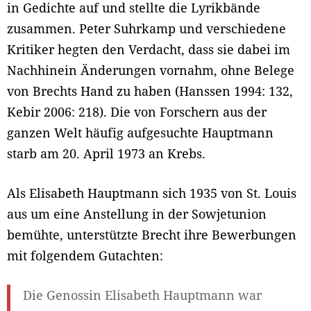
in Gedichte auf und stellte die Lyrikbände
zusammen. Peter Suhrkamp und verschiedene
Kritiker hegten den Verdacht, dass sie dabei im
Nachhinein Änderungen vornahm, ohne Belege
von Brechts Hand zu haben (Hanssen 1994: 132,
Kebir 2006: 218). Die von Forschern aus der
ganzen Welt häufig aufgesuchte Hauptmann
starb am 20. April 1973 an Krebs.
Als Elisabeth Hauptmann sich 1935 von St. Louis
aus um eine Anstellung in der Sowjetunion
bemühte, unterstützte Brecht ihre Bewerbungen
mit folgendem Gutachten:
Die Genossin Elisabeth Hauptmann war