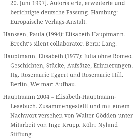
20. Juni 1997]. Autorisierte, erweiterte und
berichtigte deutsche Fassung. Hamburg:
Europäische Verlags-Anstalt.
Hanssen, Paula (1994): Elisabeth Hauptmann.
Brecht‘s silent collaborator. Bern: Lang.
Hauptmann, Elisabeth (1977): Julia ohne Romeo.
Geschichten, Stücke, Aufsätze, Erinnerungen.
Hg. Rosemarie Eggert und Rosemarie Hill.
Berlin, Weimar: Aufbau.
Hauptmann 2004 = Elisabeth-Hauptmann-
Lesebuch. Zusammengestellt und mit einem
Nachwort versehen von Walter Gödden unter
Mitarbeit von Inge Krupp. Köln: Nyland
Stiftung.