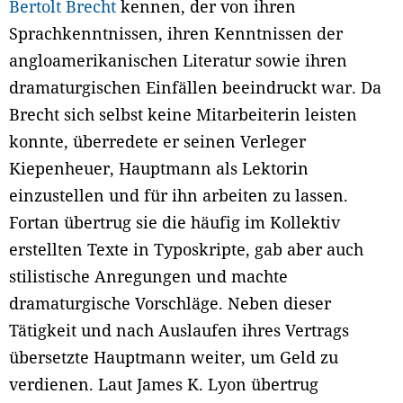
Bertolt Brecht
kennen, der von ihren
Sprachkenntnissen, ihren Kenntnissen der
angloamerikanischen Literatur sowie ihren
dramaturgischen Einfällen beeindruckt war. Da
Brecht sich selbst keine Mitarbeiterin leisten
konnte, überredete er seinen Verleger
Kiepenheuer, Hauptmann als Lektorin
einzustellen und für ihn arbeiten zu lassen.
Fortan übertrug sie die häufig im Kollektiv
erstellten Texte in Typoskripte, gab aber auch
stilistische Anregungen und machte
dramaturgische Vorschläge. Neben dieser
Tätigkeit und nach Auslaufen ihres Vertrags
übersetzte Hauptmann weiter, um Geld zu
verdienen. Laut James K. Lyon übertrug