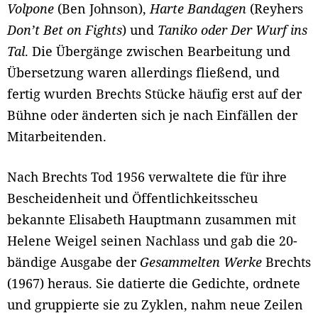
Volpone
(Ben Johnson),
Harte Bandagen
(Reyhers
Don’t Bet on Fights
) und
Taniko oder Der Wurf ins
Tal
. Die Übergänge zwischen Bearbeitung und
Übersetzung waren allerdings fließend, und
fertig wurden Brechts Stücke häufig erst auf der
Bühne oder änderten sich je nach Einfällen der
Mitarbeitenden.
Nach Brechts Tod 1956 verwaltete die für ihre
Bescheidenheit und Öffentlichkeitsscheu
bekannte Elisabeth Hauptmann zusammen mit
Helene Weigel seinen Nachlass und gab die 20-
bändige Ausgabe der
Gesammelten Werke
Brechts
(1967) heraus. Sie datierte die Gedichte, ordnete
und gruppierte sie zu Zyklen, nahm neue Zeilen