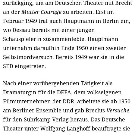
zurückging, um am Deutschen Theater mit Brecht
an der
Mutter Courage
zu arbeiten. Erst im
Februar 1949 traf auch Hauptmann in Berlin ein,
wo Dessau bereits mit einer jungen
Schauspielerin zusammenlebte. Hauptmann
unternahm daraufhin Ende 1950 einen zweiten
Selbstmordversuch. Bereits 1949 war sie in die
SED eingetreten.
Nach einer vorübergehenden Tätigkeit als
Dramaturgin für die DEFA, dem volkseigenen
Filmunternehmen der DDR, arbeitete sie ab 1950
am Berliner Ensemble und gab Brechts
Versuche
für den Suhrkamp Verlag heraus. Das Deutsche
Theater unter Wolfgang Langhoff beauftragte sie