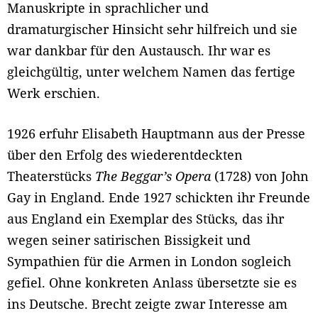
Manuskripte in sprachlicher und
dramaturgischer Hinsicht sehr hilfreich und sie
war dankbar für den Austausch. Ihr war es
gleichgültig, unter welchem Namen das fertige
Werk erschien.
1926 erfuhr Elisabeth Hauptmann aus der Presse
über den Erfolg des wiederentdeckten
Theaterstücks
The Beggar’s Opera
(1728) von John
Gay in England. Ende 1927 schickten ihr Freunde
aus England ein Exemplar des Stücks
,
das ihr
wegen seiner satirischen Bissigkeit und
Sympathien für die Armen in London sogleich
gefiel. Ohne konkreten Anlass übersetzte sie es
ins Deutsche. Brecht zeigte zwar Interesse am