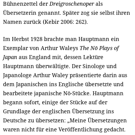
Bühnenzettel der
Dreigroschenoper
als
Übersetzerin genannt. Später zog sie selbst ihren
Namen zurück (Kebir 2006: 262).
Im Herbst 1928 brachte man Hauptmann ein
Exemplar von Arthur Waleys
The Nō Plays of
Japan
aus England mit, dessen Lektüre
Hauptmann überwältigte. Der Sinologe und
Japanologe Arthur Waley präsentierte darin aus
dem Japanischen ins Englische übersetzte und
bearbeitete japanische Nō-Stücke. Hauptmann
begann sofort, einige der Stücke auf der
Grundlage der englischen Übersetzung ins
Deutsche zu übersetzen: „Meine Übersetzungen
waren nicht für eine Veröffentlichung gedacht.