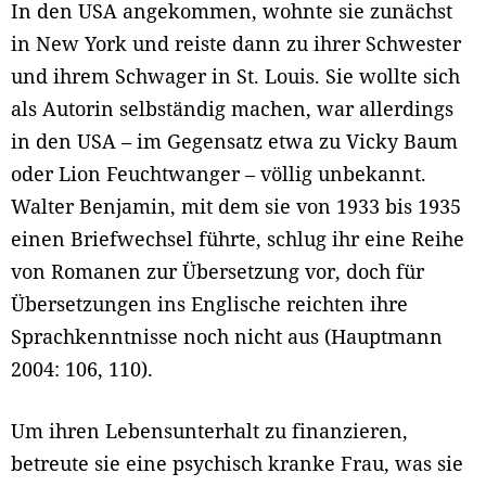
In den USA angekommen, wohnte sie zunächst
in New York und reiste dann zu ihrer Schwester
und ihrem Schwager in St. Louis. Sie wollte sich
als Autorin selbständig machen, war allerdings
in den USA – im Gegensatz etwa zu Vicky Baum
oder Lion Feuchtwanger – völlig unbekannt.
Walter Benjamin, mit dem sie von 1933 bis 1935
einen Briefwechsel führte, schlug ihr eine Reihe
von Romanen zur Übersetzung vor, doch für
Übersetzungen ins Englische reichten ihre
Sprachkenntnisse noch nicht aus (Hauptmann
2004: 106, 110).
Um ihren Lebensunterhalt zu finanzieren,
betreute sie eine psychisch kranke Frau, was sie