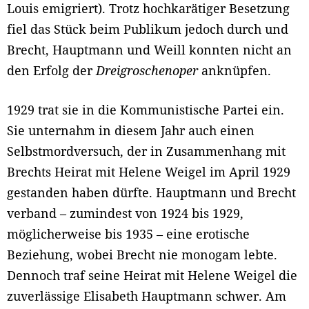
Louis emigriert). Trotz hochkarätiger Besetzung
fiel das Stück beim Publikum jedoch durch und
Brecht, Hauptmann und Weill konnten nicht an
den Erfolg der
Dreigroschenoper
anknüpfen.
1929 trat sie in die Kommunistische Partei ein.
Sie unternahm in diesem Jahr auch einen
Selbstmordversuch, der in Zusammenhang mit
Brechts Heirat mit Helene Weigel im April 1929
gestanden haben dürfte. Hauptmann und Brecht
verband – zumindest von 1924 bis 1929,
möglicherweise bis 1935 – eine erotische
Beziehung, wobei Brecht nie monogam lebte.
Dennoch traf seine Heirat mit Helene Weigel die
zuverlässige Elisabeth Hauptmann schwer. Am