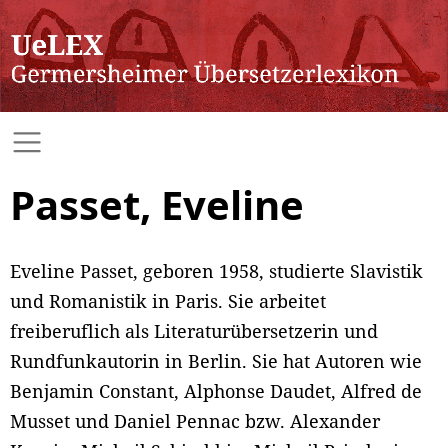
Passet, Eveline
Eveline Passet, geboren 1958, studierte Slavistik
und Romanistik in Paris. Sie arbeitet
freiberuflich als Literaturübersetzerin und
Rundfunkautorin in Berlin. Sie hat Autoren wie
Benjamin Constant, Alphonse Daudet, Alfred de
Musset und Daniel Pennac bzw. Alexander