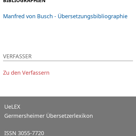
BIBLIOGRAPHIEN
Manfred von Busch - Übersetzungsbibliographie
VERFASSER
Zu den Verfassern
UeLEX
Germersheimer Übersetzerlexikon
ISSN 3055-7720