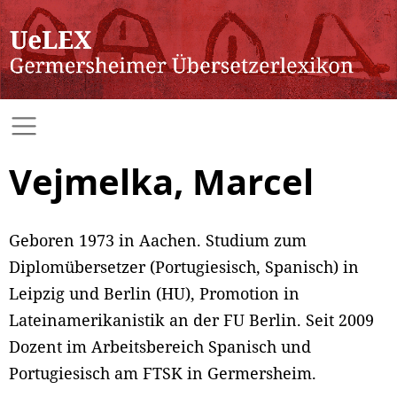
Vejmelka, Marcel
Geboren 1973 in Aachen. Studium zum
Diplomübersetzer (Portugiesisch, Spanisch) in
Leipzig und Berlin (HU), Promotion in
Lateinamerikanistik an der FU Berlin. Seit 2009
Dozent im Arbeitsbereich Spanisch und
Portugiesisch am FTSK in Germersheim.