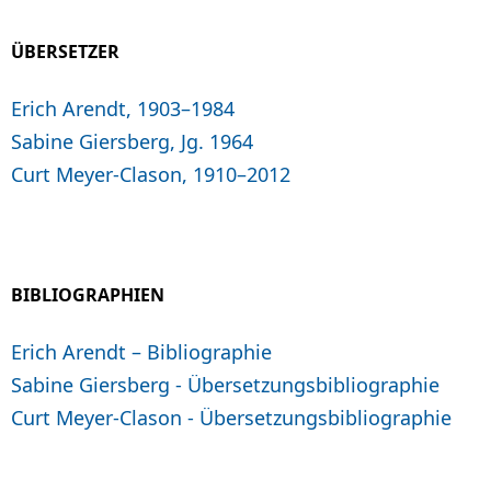
ÜBERSETZER
Erich Arendt, 1903–1984
Sabine Giersberg, Jg. 1964
Curt Meyer-Clason, 1910–2012
BIBLIOGRAPHIEN
Erich Arendt – Bibliographie
Sabine Giersberg - Übersetzungsbibliographie
Curt Meyer-Clason - Übersetzungsbibliographie