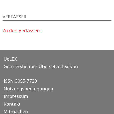
VERFASSER
Zu den Verfassern
UeLEX
Germersheimer Übersetzerlexikon
ISSN 3055-7720
Nutzungsbedingungen
Impressum
Kontakt
Mitmachen