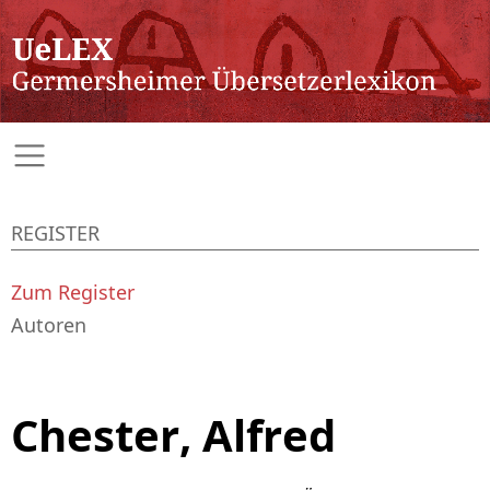
REGISTER
Zum Register
Autoren
Chester, Alfred