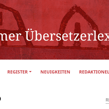
REGISTER
NEUIGKEITEN
REDAKTIONEL
o
R