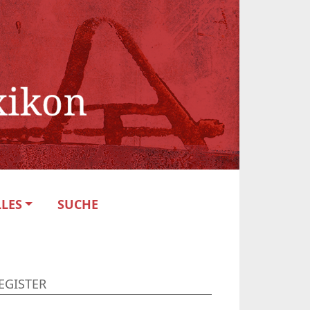
LES
SUCHE
EGISTER