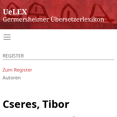
REGISTER
Zum Register
Autoren
Cseres, Tibor