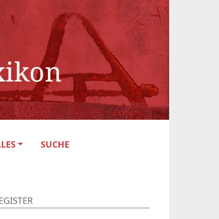
LES
SUCHE
EGISTER