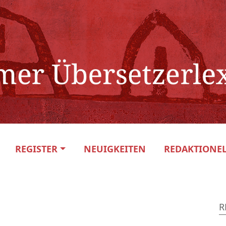
REGISTER
NEUIGKEITEN
REDAKTIONEL
R