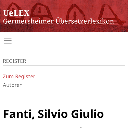
REGISTER
Zum Register
Autoren
Fanti, Silvio Giulio