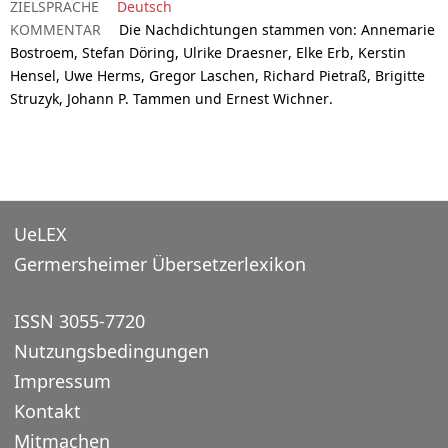
ZIELSPRACHE
Deutsch
KOMMENTAR
Die Nachdichtungen stammen von: Annemarie
Bostroem, Stefan Döring, Ulrike Draesner, Elke Erb, Kerstin
Hensel, Uwe Herms, Gregor Laschen, Richard Pietraß, Brigitte
Struzyk, Johann P. Tammen und Ernest Wichner.
UeLEX
Germersheimer Übersetzerlexikon
ISSN 3055-7720
Nutzungsbedingungen
Impressum
Kontakt
Mitmachen