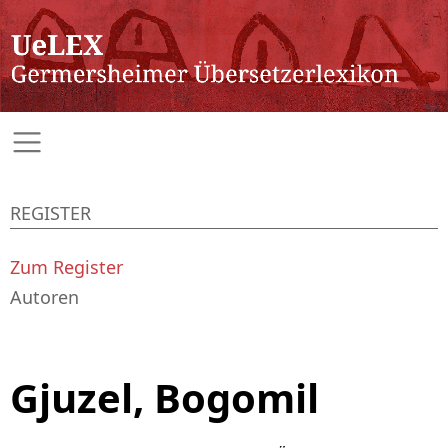
REGISTER
Zum Register
Autoren
Gjuzel, Bogomil