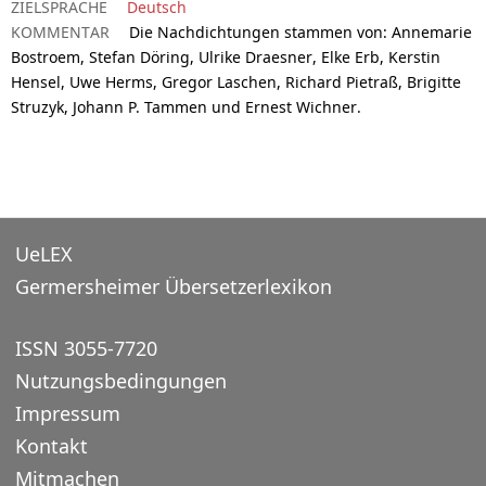
ZIELSPRACHE
Deutsch
KOMMENTAR
Die Nachdichtungen stammen von: Annemarie
Bostroem, Stefan Döring, Ulrike Draesner, Elke Erb, Kerstin
Hensel, Uwe Herms, Gregor Laschen, Richard Pietraß, Brigitte
Struzyk, Johann P. Tammen und Ernest Wichner.
UeLEX
Germersheimer Übersetzerlexikon
ISSN 3055-7720
Nutzungsbedingungen
Impressum
Kontakt
Mitmachen