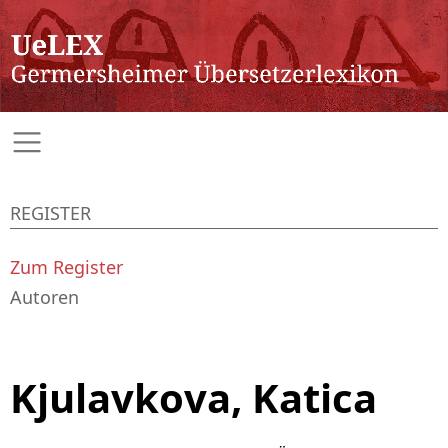
REGISTER
Zum Register
Autoren
Kjulavkova, Katica