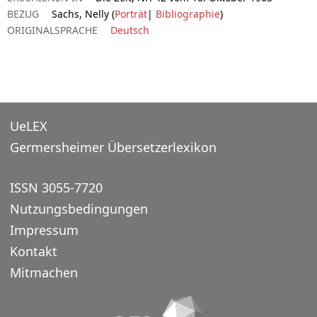
BEZUG
Sachs, Nelly (
Porträt
|
Bibliographie
)
ORIGINALSPRACHE
Deutsch
UeLEX
Germersheimer Übersetzerlexikon
ISSN 3055-7720
Nutzungsbedingungen
Impressum
Kontakt
Mitmachen