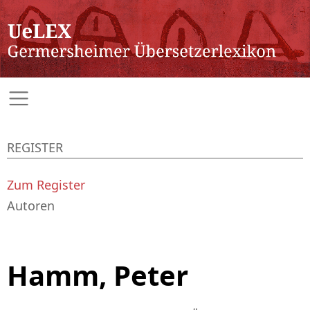
REGISTER
Zum Register
Autoren
Hamm, Peter