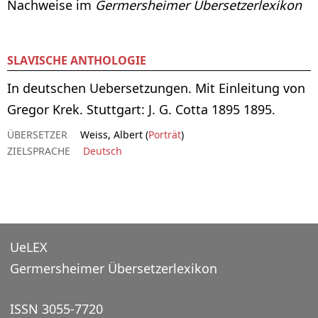
Nachweise im
Germersheimer Übersetzerlexikon
SLAVISCHE ANTHOLOGIE
In deutschen Uebersetzungen. Mit Einleitung von
Gregor Krek. Stuttgart: J. G. Cotta 1895 1895.
ÜBERSETZER
Weiss, Albert (
Porträt
)
ZIELSPRACHE
Deutsch
UeLEX
Germersheimer Übersetzerlexikon
ISSN 3055-7720