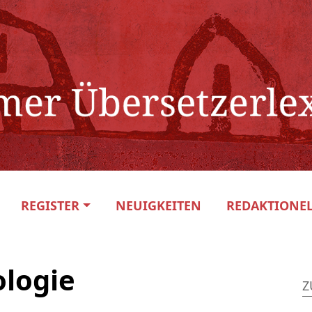
REGISTER
NEUIGKEITEN
REDAKTIONEL
ologie
Z