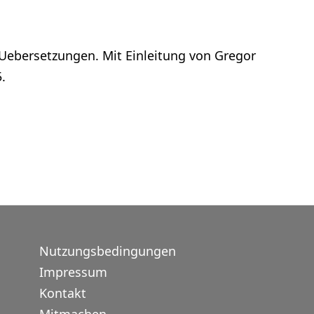
 Uebersetzungen. Mit Einleitung von Gregor
.
Nutzungsbedingungen
Impressum
Kontakt