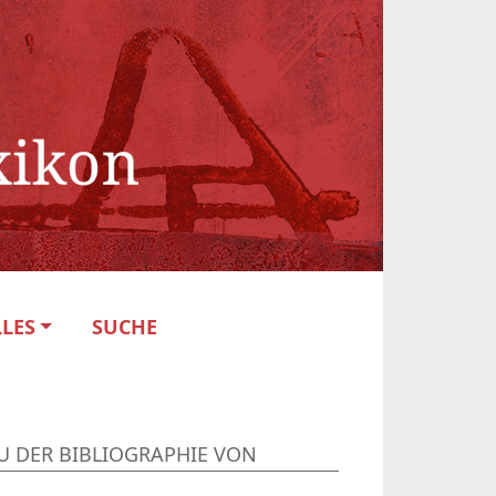
LES
SUCHE
U DER BIBLIOGRAPHIE VON