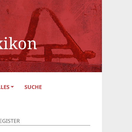
LES
SUCHE
EGISTER