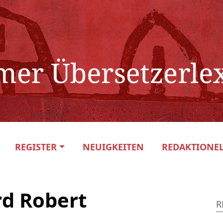
REGISTER
NEUIGKEITEN
REDAKTIONEL
d Robert
R