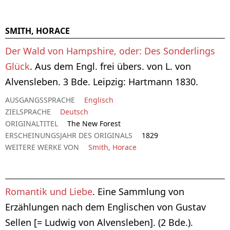
SMITH, HORACE
Der Wald von Hampshire, oder: Des Sonderlings
Glück
. Aus dem Engl. frei übers. von L. von
Alvensleben. 3 Bde. Leipzig: Hartmann 1830.
AUSGANGSSPRACHE
Englisch
ZIELSPRACHE
Deutsch
ORIGINALTITEL
The New Forest
ERSCHEINUNGSJAHR DES ORIGINALS
1829
WEITERE WERKE VON
Smith, Horace
Romantik und Liebe
. Eine Sammlung von
Erzählungen nach dem Englischen von Gustav
Sellen [= Ludwig von Alvensleben]. (2 Bde.).