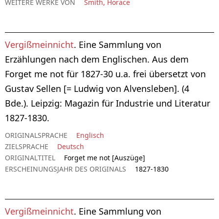
WEITERE WERKE VON
Smith, Horace
Vergißmeinnicht
. Eine Sammlung von
Erzählungen nach dem Englischen. Aus dem
Forget me not für 1827-30 u.a. frei übersetzt von
Gustav Sellen [= Ludwig von Alvensleben]. (4
Bde.). Leipzig: Magazin für Industrie und Literatur
1827-1830.
ORIGINALSPRACHE
Englisch
ZIELSPRACHE
Deutsch
ORIGINALTITEL
Forget me not [Auszüge]
ERSCHEINUNGSJAHR DES ORIGINALS
1827-1830
Vergißmeinnicht
. Eine Sammlung von