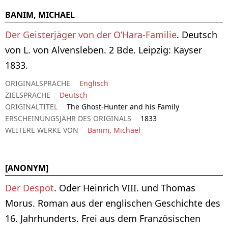
BANIM, MICHAEL
Der Geisterjäger von der O’Hara-Familie
. Deutsch
von L. von Alvensleben. 2 Bde. Leipzig: Kayser
1833.
ORIGINALSPRACHE
Englisch
ZIELSPRACHE
Deutsch
ORIGINALTITEL
The Ghost-Hunter and his Family
ERSCHEINUNGSJAHR DES ORIGINALS
1833
WEITERE WERKE VON
Banim, Michael
[ANONYM]
Der Despot
. Oder Heinrich VIII. und Thomas
Morus. Roman aus der englischen Geschichte des
16. Jahrhunderts. Frei aus dem Französischen