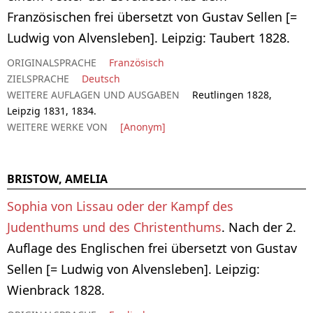
Französischen frei übersetzt von Gustav Sellen [=
Ludwig von Alvensleben]. Leipzig: Taubert 1828.
ORIGINALSPRACHE
Französisch
ZIELSPRACHE
Deutsch
WEITERE AUFLAGEN UND AUSGABEN
Reutlingen 1828,
Leipzig 1831, 1834.
WEITERE WERKE VON
[Anonym]
BRISTOW, AMELIA
Sophia von Lissau oder der Kampf des
Judenthums und des Christenthums
. Nach der 2.
Auflage des Englischen frei übersetzt von Gustav
Sellen [= Ludwig von Alvensleben]. Leipzig:
Wienbrack 1828.