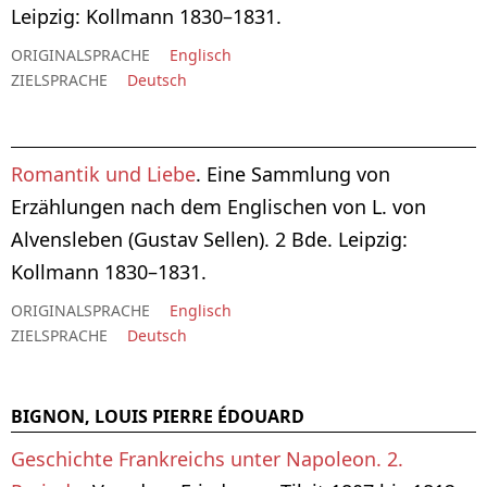
Leipzig: Kollmann 1830–1831.
ORIGINALSPRACHE
Englisch
ZIELSPRACHE
Deutsch
Romantik und Liebe
. Eine Sammlung von
Erzählungen nach dem Englischen von L. von
Alvensleben (Gustav Sellen). 2 Bde. Leipzig:
Kollmann 1830–1831.
ORIGINALSPRACHE
Englisch
ZIELSPRACHE
Deutsch
BIGNON, LOUIS PIERRE ÉDOUARD
Geschichte Frankreichs unter Napoleon. 2.