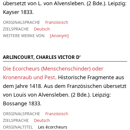
übersetzt von L. von Alvensleben. (2 Bde.). Leipzig:
Kayser 1833.
ORIGINALSPRACHE
Französisch
ZIELSPRACHE
Deutsch
WEITERE WERKE VON
[Anonym]
ARLINCOURT, CHARLES VICTOR D‘
Die Ecorcheurs (Menschenschinder) oder
Kronenraub und Pest
. Historische Fragmente aus
dem Jahre 1418. Aus dem Französischen übersetzt
von Louis von Alvensleben. (2 Bde.). Leipzig:
Bossange 1833.
ORIGINALSPRACHE
Französisch
ZIELSPRACHE
Deutsch
ORIGINALTITEL
Les écorcheurs