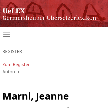
REGISTER
Zum Register
Autoren
Marni, Jeanne