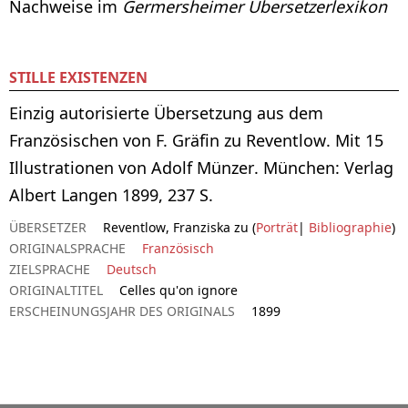
Nachweise im
Germersheimer Übersetzerlexikon
STILLE EXISTENZEN
Einzig autorisierte Übersetzung aus dem
Französischen von F. Gräfin zu Reventlow. Mit 15
Illustrationen von Adolf Münzer. München: Verlag
Albert Langen 1899, 237 S.
ÜBERSETZER
Reventlow, Franziska zu (
Porträt
|
Bibliographie
)
ORIGINALSPRACHE
Französisch
ZIELSPRACHE
Deutsch
ORIGINALTITEL
Celles qu'on ignore
ERSCHEINUNGSJAHR DES ORIGINALS
1899