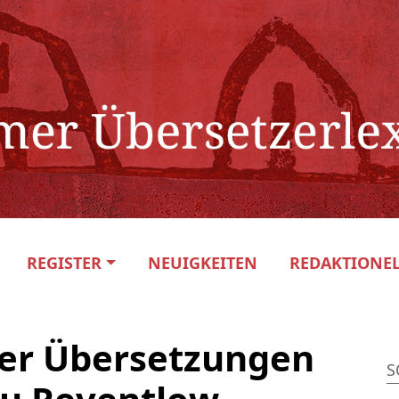
REGISTER
NEUIGKEITEN
REDAKTIONEL
der Übersetzungen
S