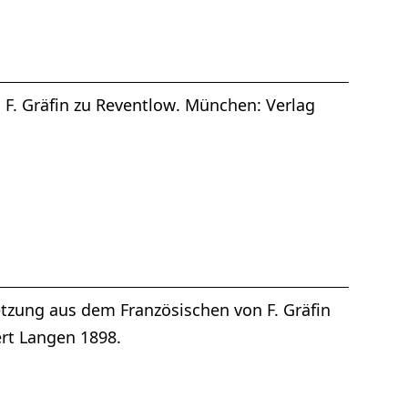
 F. Gräfin zu Reventlow. München: Verlag
setzung aus dem Französischen von F. Gräfin
rt Langen 1898.