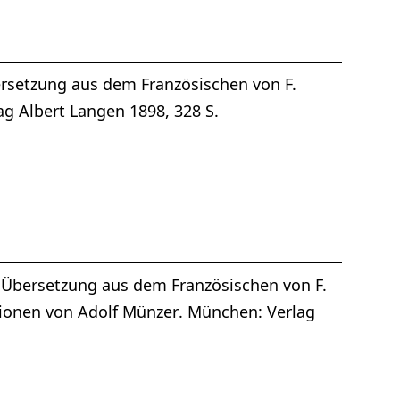
ersetzung aus dem Französischen von F.
ag Albert Langen 1898, 328 S.
te Übersetzung aus dem Französischen von F.
ationen von Adolf Münzer. München: Verlag