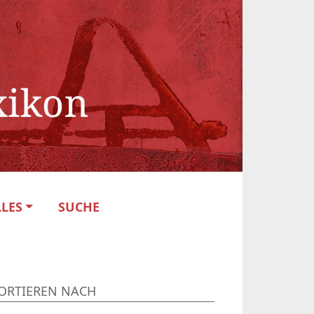
LES
SUCHE
ORTIEREN NACH