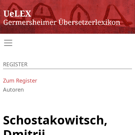
REGISTER
Zum Register
Autoren
Schostakowitsch,
Dmitrij