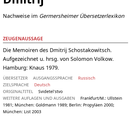
Nachweise im
Germersheimer Übersetzerlexikon
ZEUGENAUSSAGE
Die Memoiren des Dmitrij Schostakowitsch.
Aufgezeichnet u. hrsg. von Solomon Volkow.
Hamburg: Knaus 1979.
ÜBERSETZER
AUSGANGSSPRACHE
Russisch
ZIELSPRACHE
Deutsch
ORIGINALTITEL
Svidetel'stvo
WEITERE AUFLAGEN UND AUSGABEN
Frankfurt/M.: Ullstein
1981; München: Goldmann 1989; Berlin: Propyläen 2000;
München: List 2003