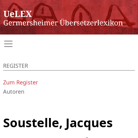
REGISTER
Zum Register
Autoren
Soustelle, Jacques