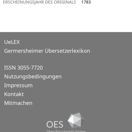
ERSCHEINUNGSJAHR DES ORIGINALS
1783
UeLEX
Germersheimer Übersetzerlexikon
ISSN 3055-7720
Nutzungsbedingungen
Impressum
Kontakt
Mitmachen