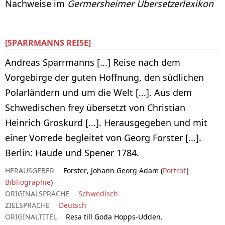
Nachweise im
Germersheimer Übersetzerlexikon
[SPARRMANNS REISE]
Andreas Sparrmanns [...] Reise nach dem
Vorgebirge der guten Hoffnung, den südlichen
Polarländern und um die Welt [...]. Aus dem
Schwedischen frey übersetzt von Christian
Heinrich Groskurd [...]. Herausgegeben und mit
einer Vorrede begleitet von Georg Forster [...].
Berlin: Haude und Spener 1784.
HERAUSGEBER
Forster, Johann Georg Adam (
Porträt
|
Bibliographie
)
ORIGINALSPRACHE
Schwedisch
ZIELSPRACHE
Deutsch
ORIGINALTITEL
Resa till Goda Hopps-Udden.