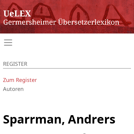
REGISTER
Zum Register
Autoren
Sparrman, Andrers