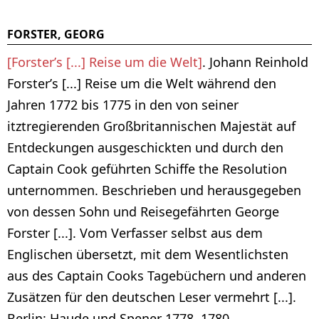
FORSTER, GEORG
[Forster’s [...] Reise um die Welt]
. Johann Reinhold
Forster’s [...] Reise um die Welt während den
Jahren 1772 bis 1775 in den von seiner
itztregierenden Großbritannischen Majestät auf
Entdeckungen ausgeschickten und durch den
Captain Cook geführten Schiffe the Resolution
unternommen. Beschrieben und herausgegeben
von dessen Sohn und Reisegefährten George
Forster [...]. Vom Verfasser selbst aus dem
Englischen übersetzt, mit dem Wesentlichsten
aus des Captain Cooks Tagebüchern und anderen
Zusätzen für den deutschen Leser vermehrt [...].
Berlin: Haude und Spener 1778, 1780.