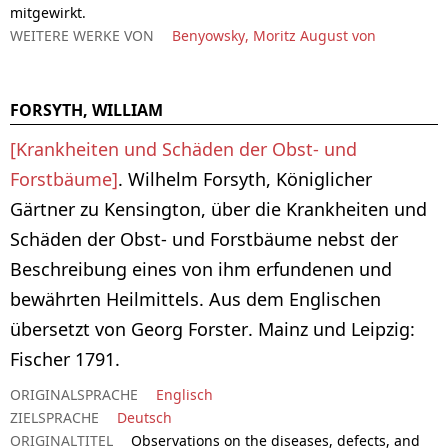
mitgewirkt.
WEITERE WERKE VON
Benyowsky, Moritz August von
FORSYTH, WILLIAM
[Krankheiten und Schäden der Obst- und
Forstbäume]
. Wilhelm Forsyth, Königlicher
Gärtner zu Kensington, über die Krankheiten und
Schäden der Obst- und Forstbäume nebst der
Beschreibung eines von ihm erfundenen und
bewährten Heilmittels. Aus dem Englischen
übersetzt von Georg Forster. Mainz und Leipzig:
Fischer 1791.
ORIGINALSPRACHE
Englisch
ZIELSPRACHE
Deutsch
ORIGINALTITEL
Observations on the diseases, defects, and