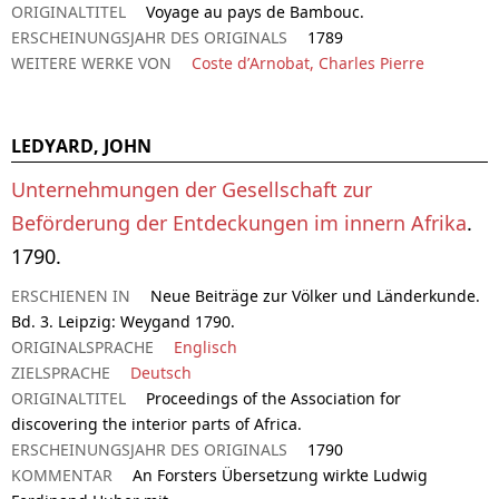
ORIGINALTITEL
Voyage au pays de Bambouc.
ERSCHEINUNGSJAHR DES ORIGINALS
1789
WEITERE WERKE VON
Coste d’Arnobat, Charles Pierre
LEDYARD, JOHN
Unternehmungen der Gesellschaft zur
Beförderung der Entdeckungen im innern Afrika
.
1790.
ERSCHIENEN IN
Neue Beiträge zur Völker und Länderkunde.
Bd. 3. Leipzig: Weygand 1790.
ORIGINALSPRACHE
Englisch
ZIELSPRACHE
Deutsch
ORIGINALTITEL
Proceedings of the Association for
discovering the interior parts of Africa.
ERSCHEINUNGSJAHR DES ORIGINALS
1790
KOMMENTAR
An Forsters Übersetzung wirkte Ludwig