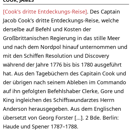
[Cook’s dritte Entdeckungs-Reise]
. Des Captain
Jacob Cook’s dritte Entdeckungs-Reise, welche
derselbe auf Befehl und Kosten der
Großbrittanischen Regierung in das stille Meer
und nach dem Nordpol hinauf unternommen und
mit den Schiffen Resolution und Discovery
während der Jahre 1776 bis bis 1780 ausgeführt
hat. Aus den Tagebüchern des Capitain Cook und
der übrigen nach seinem Ableben im Commando
auf ihn gefolgten Befehlshaber Clerke, Gore und
King ingleichen des Schiffswundarztes Herrn
Anderson herausgegeben. Aus dem Englischen
übersetzt von Georg Forster [...]. 2 Bde. Berlin:
Haude und Spener 1787–1788.