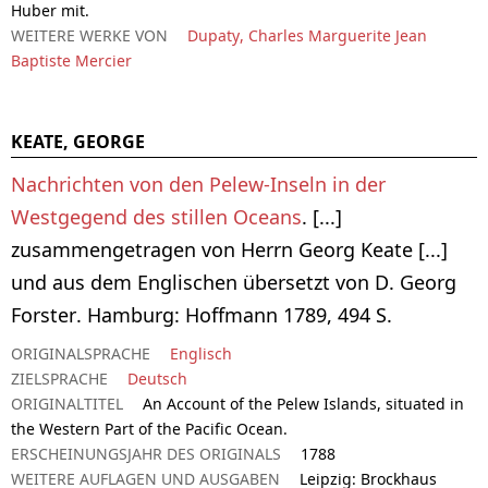
Huber mit.
WEITERE WERKE VON
Dupaty, Charles Marguerite Jean
Baptiste Mercier
KEATE, GEORGE
Nachrichten von den Pelew-Inseln in der
Westgegend des stillen Oceans
. [...]
zusammengetragen von Herrn Georg Keate [...]
und aus dem Englischen übersetzt von D. Georg
Forster. Hamburg: Hoffmann 1789, 494 S.
ORIGINALSPRACHE
Englisch
ZIELSPRACHE
Deutsch
ORIGINALTITEL
An Account of the Pelew Islands, situated in
the Western Part of the Pacific Ocean.
ERSCHEINUNGSJAHR DES ORIGINALS
1788
WEITERE AUFLAGEN UND AUSGABEN
Leipzig: Brockhaus