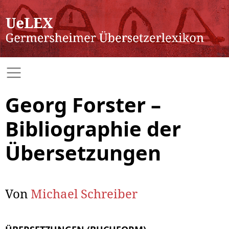
Georg Forster –
Bibliographie der
Übersetzungen
Von
Michael Schreiber