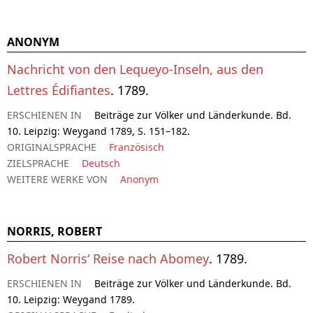
ANONYM
Nachricht von den Lequeyo-Inseln, aus den
Lettres Édifiantes
. 1789.
ERSCHIENEN IN
Beiträge zur Völker und Länderkunde. Bd.
10. Leipzig: Weygand 1789, S. 151–182.
ORIGINALSPRACHE
Französisch
ZIELSPRACHE
Deutsch
WEITERE WERKE VON
Anonym
NORRIS, ROBERT
Robert Norris‘ Reise nach Abomey
. 1789.
ERSCHIENEN IN
Beiträge zur Völker und Länderkunde. Bd.
10. Leipzig: Weygand 1789.