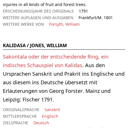
injuries in all kinds of fruit and forest trees.
ERSCHEINUNGSJAHR DES ORIGINALS
1791
WEITERE AUFLAGEN UND AUSGABEN
Frankfurt/M. 1801
WEITERE WERKE VON
Forsyth, William
KALIDASA / JONES, WILLIAM
Sakontala oder der entscheidende Ring, ein
indisches Schauspiel von Kalidas
. Aus den
Ursprachen Sanskrit und Prakrit ins Englische und
aus diesem ins Deutsche übersetzt mit
Erläuterungen von Georg Forster. Mainz und
Leipzig: Fischer 1791.
ORIGINALSPRACHE
Sanskrit
MITTLERSPRACHE
Englisch
ZIELSPRACHE
Deutsch