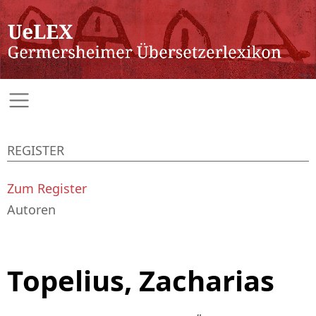
REGISTER
Zum Register
Autoren
Topelius, Zacharias