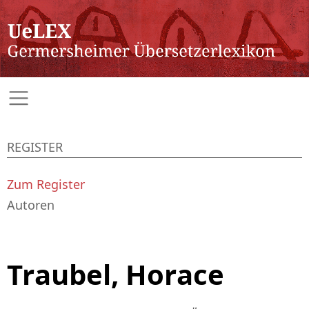
REGISTER
Zum Register
Autoren
Traubel, Horace