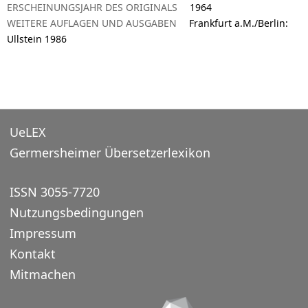
ERSCHEINUNGSJAHR DES ORIGINALS
1964
WEITERE AUFLAGEN UND AUSGABEN
Frankfurt a.M./Berlin:
Ullstein 1986
UeLEX
Germersheimer Übersetzerlexikon
ISSN 3055-7720
Nutzungsbedingungen
Impressum
Kontakt
Mitmachen