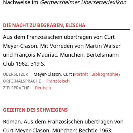
Nachweise im
Germersheimer Übersetzerlexikon
DIE NACHT ZU BEGRABEN, ELISCHA
Aus dem Französischen übertragen von Curt
Meyer-Clason. Mit Vorreden von Martin Walser
und François Mauriac. München: Bertelsmann
Club 1962, 319 S.
ÜBERSETZER
Meyer-Clason, Curt (
Porträt
|
Bibliographie
)
ORIGINALSPRACHE
Französisch
ZIELSPRACHE
Deutsch
GEZEITEN DES SCHWEIGENS
Roman. Aus dem Französischen übertragen von
Curt Meyer-Clason. München: Bechtle 1963.