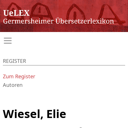
REGISTER
Zum Register
Autoren
Wiesel, Elie