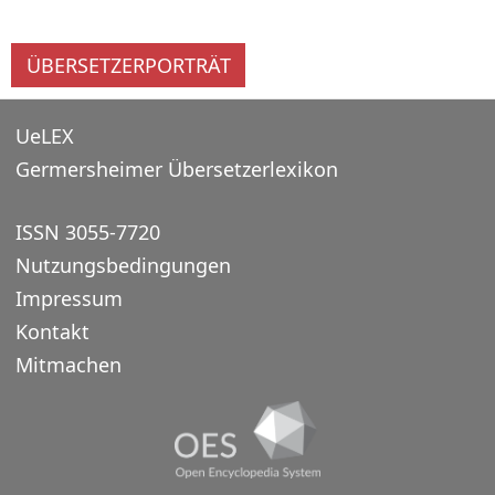
ÜBERSETZERPORTRÄT
UeLEX
Germersheimer Übersetzerlexikon
ISSN 3055-7720
Nutzungsbedingungen
Impressum
Kontakt
Mitmachen