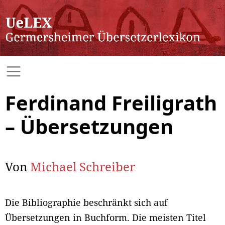
Ferdinand Freiligrath
– Übersetzungen
Von
Michael Schreiber
Die Bibliographie beschränkt sich auf
Übersetzungen in Buchform. Die meisten Titel