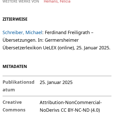
WEITERE WERKE VON
Hemans, Felicia
ZITIERWEISE
Schreiber, Michael
: Ferdinand Freiligrath –
Übersetzungen. In: Germersheimer
Übersetzerlexikon UeLEX (online), 25. Januar 2025.
METADATEN
Publikationsd
25. Januar 2025
atum
Creative
Attribution-NonCommercial-
Commons
NoDerivs CC BY-NC-ND (4.0)