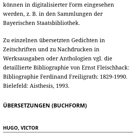
können in digitalisierter Form eingesehen
werden, z. B. in den Sammlungen der
Bayerischen Staatsbibliothek.
Zu einzelnen übersetzten Gedichten in
Zeitschriften und zu Nachdrucken in
Werksausgaben oder Anthologien vgl. die
detaillierte Bibliographie von Ernst Fleischhack:
Bibliographie Ferdinand Freiligrath: 1829-1990.
Bielefeld: Aisthesis, 1993.
ÜBERSETZUNGEN (BUCHFORM)
HUGO, VICTOR