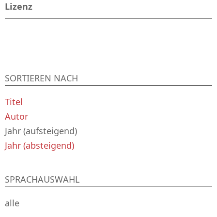
Lizenz
SORTIEREN NACH
Titel
Autor
Jahr (aufsteigend)
Jahr (absteigend)
SPRACHAUSWAHL
alle