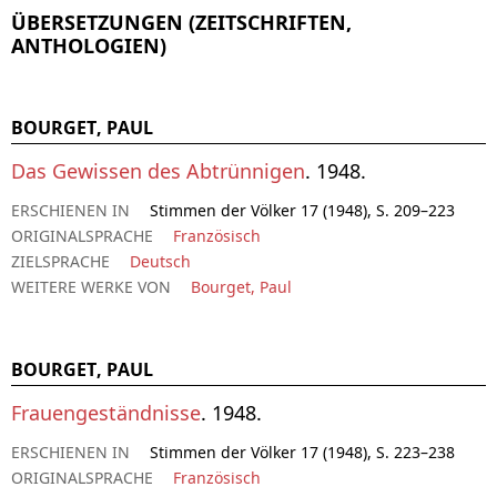
ÜBERSETZUNGEN (ZEITSCHRIFTEN,
ANTHOLOGIEN)
BOURGET, PAUL
Das Gewissen des Abtrünnigen
. 1948.
ERSCHIENEN IN
Stimmen der Völker 17 (1948), S. 209–223
ORIGINALSPRACHE
Französisch
ZIELSPRACHE
Deutsch
WEITERE WERKE VON
Bourget, Paul
BOURGET, PAUL
Frauengeständnisse
. 1948.
ERSCHIENEN IN
Stimmen der Völker 17 (1948), S. 223–238
ORIGINALSPRACHE
Französisch