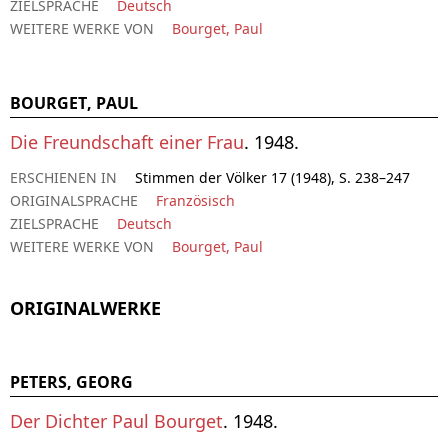
ZIELSPRACHE
Deutsch
WEITERE WERKE VON
Bourget, Paul
BOURGET, PAUL
Die Freundschaft einer Frau
. 1948.
ERSCHIENEN IN
Stimmen der Völker 17 (1948), S. 238–247
ORIGINALSPRACHE
Französisch
ZIELSPRACHE
Deutsch
WEITERE WERKE VON
Bourget, Paul
ORIGINALWERKE
PETERS, GEORG
Der Dichter Paul Bourget
. 1948.