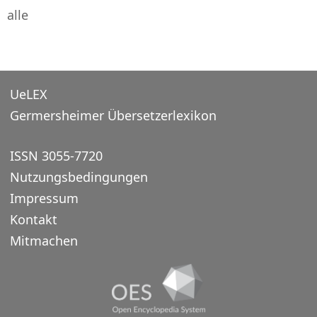
alle
UeLEX
Germersheimer Übersetzerlexikon
ISSN 3055-7720
Nutzungsbedingungen
Impressum
Kontakt
Mitmachen