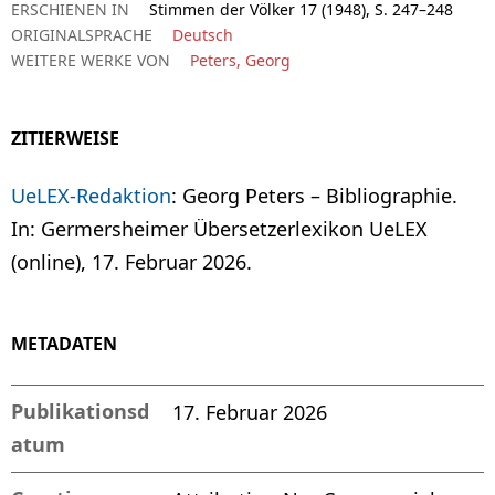
ERSCHIENEN IN
Stimmen der Völker 17 (1948), S. 247–248
ORIGINALSPRACHE
Deutsch
WEITERE WERKE VON
Peters, Georg
ZITIERWEISE
UeLEX-Redaktion
: Georg Peters – Bibliographie.
In: Germersheimer Übersetzerlexikon UeLEX
(online), 17. Februar 2026.
METADATEN
Publikationsd
17. Februar 2026
atum