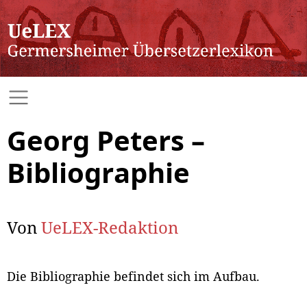
Georg Peters –
Bibliographie
Von
UeLEX-Redaktion
Die Bibliographie befindet sich im Aufbau.