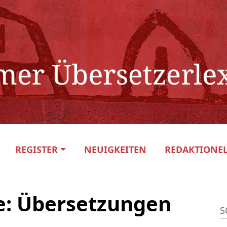
REGISTER
NEUIGKEITEN
REDAKTIONEL
e: Übersetzungen
S