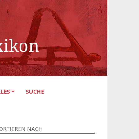
LES
SUCHE
ORTIEREN NACH