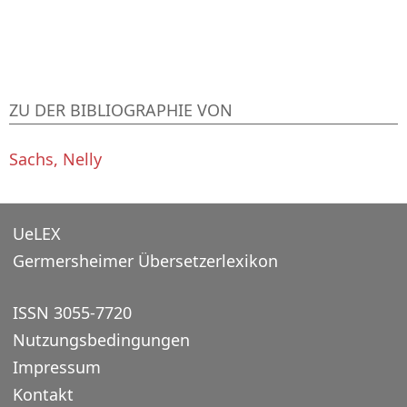
ZU DER BIBLIOGRAPHIE VON
Sachs, Nelly
UeLEX
Germersheimer Übersetzerlexikon
ISSN 3055-7720
Nutzungsbedingungen
Impressum
Kontakt