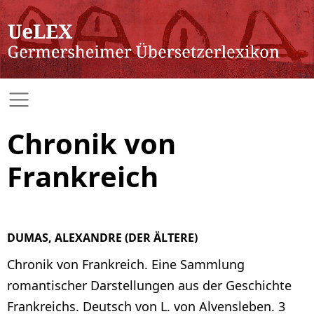
Chronik von
Frankreich
DUMAS, ALEXANDRE (DER ÄLTERE)
Chronik von Frankreich. Eine Sammlung
romantischer Darstellungen aus der Geschichte
Frankreichs. Deutsch von L. von Alvensleben. 3