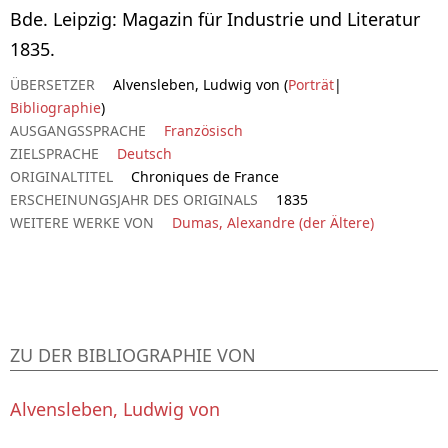
Bde. Leipzig: Magazin für Industrie und Literatur
1835.
ÜBERSETZER
Alvensleben, Ludwig von (
Porträt
|
Bibliographie
)
AUSGANGSSPRACHE
Französisch
ZIELSPRACHE
Deutsch
ORIGINALTITEL
Chroniques de France
ERSCHEINUNGSJAHR DES ORIGINALS
1835
WEITERE WERKE VON
Dumas, Alexandre (der Ältere)
ZU DER BIBLIOGRAPHIE VON
Alvensleben, Ludwig von