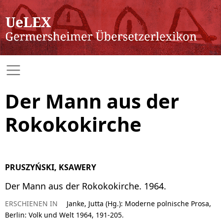
Der Mann aus der
Rokokokirche
PRUSZYŃSKI, KSAWERY
Der Mann aus der Rokokokirche. 1964.
ERSCHIENEN IN
Janke, Jutta (Hg.): Moderne polnische Prosa,
Berlin: Volk und Welt 1964, 191-205.