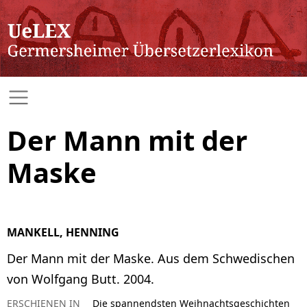
Der Mann mit der
Maske
MANKELL, HENNING
Der Mann mit der Maske. Aus dem Schwedischen
von Wolfgang Butt. 2004.
ERSCHIENEN IN
Die spannendsten Weihnachtsgeschichten