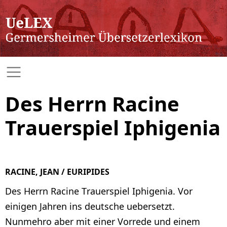
Des Herrn Racine
Trauerspiel Iphigenia
RACINE, JEAN / EURIPIDES
Des Herrn Racine Trauerspiel Iphigenia. Vor
einigen Jahren ins deutsche uebersetzt.
Nunmehro aber mit einer Vorrede und einem