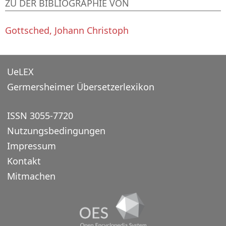
ZU DER BIBLIOGRAPHIE VON
Gottsched, Johann Christoph
UeLEX
Germersheimer Übersetzerlexikon
ISSN 3055-7720
Nutzungsbedingungen
Impressum
Kontakt
Mitmachen