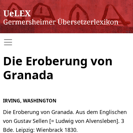
Die Eroberung von
Granada
IRVING, WASHINGTON
Die Eroberung von Granada. Aus dem Englischen
von Gustav Sellen [= Ludwig von Alvensleben]. 3
Bde. Leipzig: Wienbrack 1830.