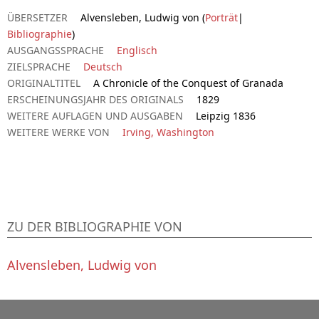
ÜBERSETZER
Alvensleben, Ludwig von (
Porträt
|
Bibliographie
)
AUSGANGSSPRACHE
Englisch
ZIELSPRACHE
Deutsch
ORIGINALTITEL
A Chronicle of the Conquest of Granada
ERSCHEINUNGSJAHR DES ORIGINALS
1829
WEITERE AUFLAGEN UND AUSGABEN
Leipzig 1836
WEITERE WERKE VON
Irving, Washington
ZU DER BIBLIOGRAPHIE VON
Alvensleben, Ludwig von