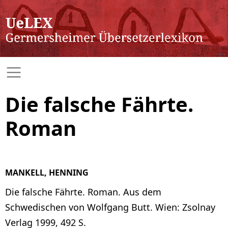
Die falsche Fährte.
Roman
MANKELL, HENNING
Die falsche Fährte. Roman. Aus dem
Schwedischen von Wolfgang Butt. Wien: Zsolnay
Verlag 1999, 492 S.