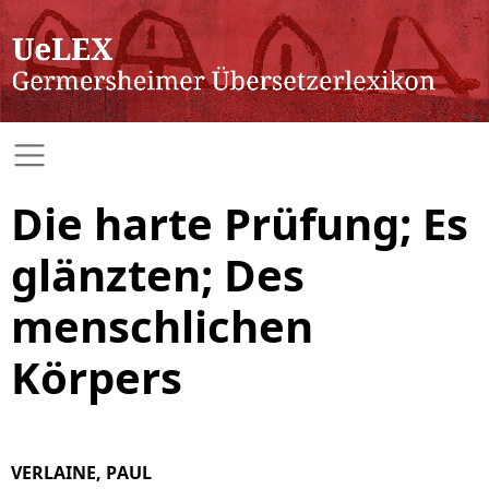
Die harte Prüfung; Es
glänzten; Des
menschlichen
Körpers
VERLAINE, PAUL