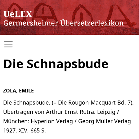
Die Schnapsbude
ZOLA, EMILE
Die Schnapsbude. (= Die Rougon-Macquart Bd. 7).
Übertragen von Arthur Ernst Rutra. Leipzig /
München: Hyperion Verlag / Georg Müller Verlag
1927, XIV, 665 S.