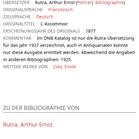
ÜBERSETZER
Rutra, Arthur Ernst (
Porträt
|
Bibliographie
)
ORIGINALSPRACHE
Französisch
ZIELSPRACHE
Deutsch
ORIGINALTITEL
L' Assommoir
ERSCHEINUNGSJAHR DES ORIGINALS
1877
KOMMENTAR
Im DNB-Katalog ist nur die Rutra-Übersetzung
für das Jahr 1927 verzeichnet, auch in Antiquariaten konnte
nur diese Ausgabe ermittelt werden. Abweichend die Angaben
in anderen Bibliographien: 1925.
WEITERE WERKE VON
Zola, Emile
ZU DER BIBLIOGRAPHIE VON
Rutra, Arthur Ernst