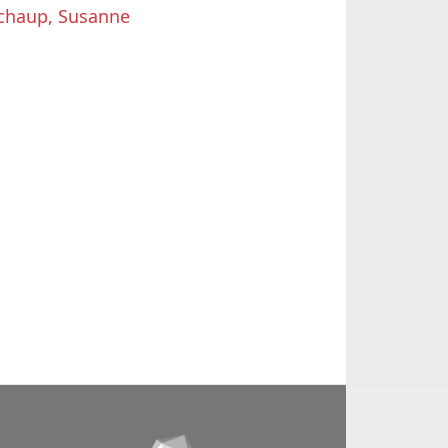
chaup, Susanne