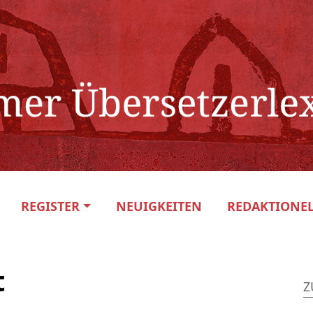
REGISTER
NEUIGKEITEN
REDAKTIONEL
t
Z