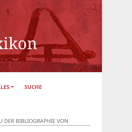
LES
SUCHE
U DER BIBLIOGRAPHIE VON