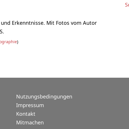
S
 und Erkenntnisse. Mit Fotos vom Autor
S.
iographie
)
Nutzungsbedingungen
Impressum
Kontakt
Mitmachen