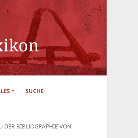
LES
SUCHE
U DER BIBLIOGRAPHIE VON