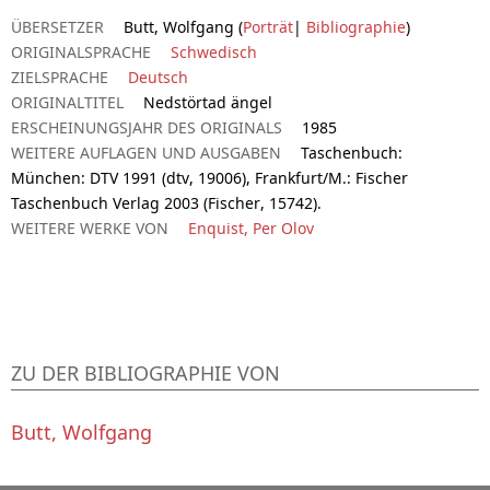
ÜBERSETZER
Butt, Wolfgang (
Porträt
|
Bibliographie
)
ORIGINALSPRACHE
Schwedisch
ZIELSPRACHE
Deutsch
ORIGINALTITEL
Nedstörtad ängel
ERSCHEINUNGSJAHR DES ORIGINALS
1985
WEITERE AUFLAGEN UND AUSGABEN
Taschenbuch:
München: DTV 1991 (dtv, 19006), Frankfurt/M.: Fischer
Taschenbuch Verlag 2003 (Fischer, 15742).
WEITERE WERKE VON
Enquist, Per Olov
ZU DER BIBLIOGRAPHIE VON
Butt, Wolfgang