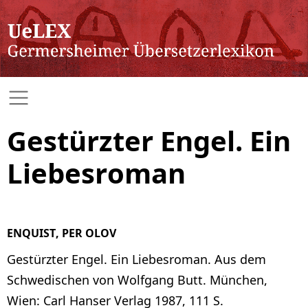
Gestürzter Engel. Ein
Liebesroman
ENQUIST, PER OLOV
Gestürzter Engel. Ein Liebesroman. Aus dem
Schwedischen von Wolfgang Butt. München,
Wien: Carl Hanser Verlag 1987, 111 S.