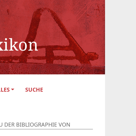
LES
SUCHE
U DER BIBLIOGRAPHIE VON