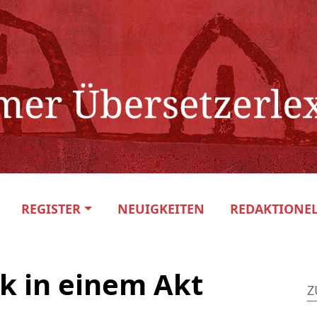
REGISTER
NEUIGKEITEN
REDAKTIONEL
ck in einem Akt
Z