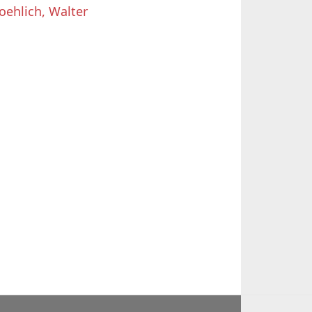
oehlich, Walter