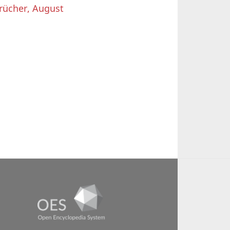
rücher, August