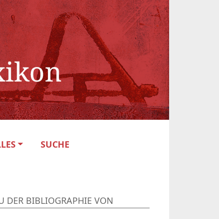
LES
SUCHE
U DER BIBLIOGRAPHIE VON