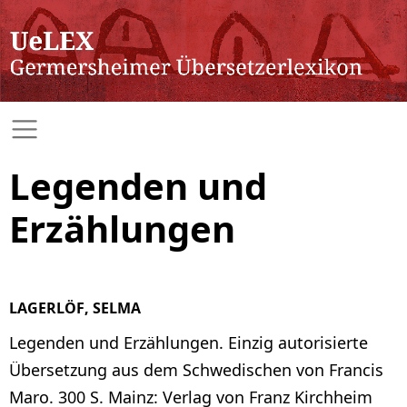
Legenden und
Erzählungen
LAGERLÖF, SELMA
Legenden und Erzählungen. Einzig autorisierte
Übersetzung aus dem Schwedischen von Francis
Maro. 300 S. Mainz: Verlag von Franz Kirchheim