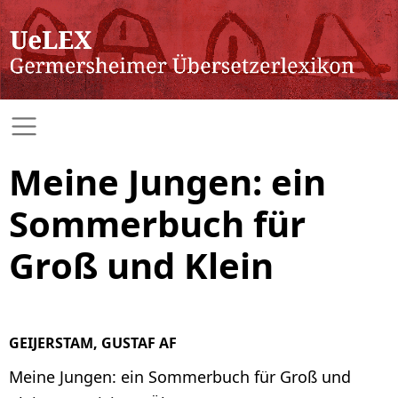
Meine Jungen: ein
Sommerbuch für
Groß und Klein
GEIJERSTAM, GUSTAF AF
Meine Jungen: ein Sommerbuch für Groß und