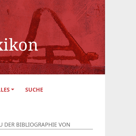
LES
SUCHE
U DER BIBLIOGRAPHIE VON