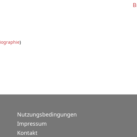
B
iographie
)
Nutzungsbedingungen
Impressum
Kontakt