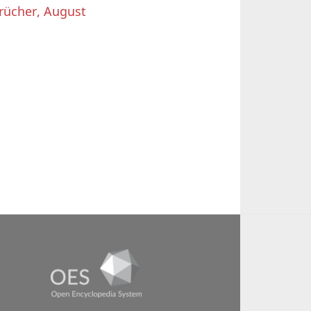
rücher, August