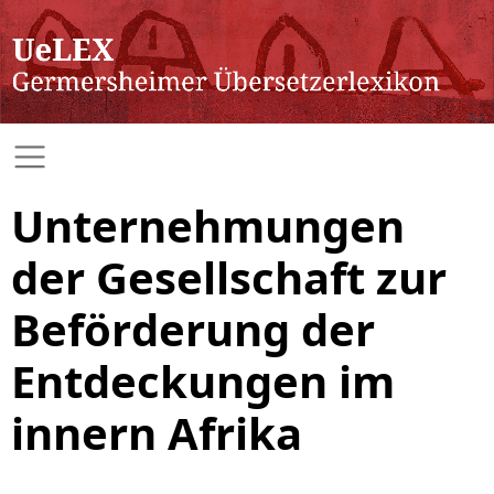
Unternehmungen
der Gesellschaft zur
Beförderung der
Entdeckungen im
innern Afrika