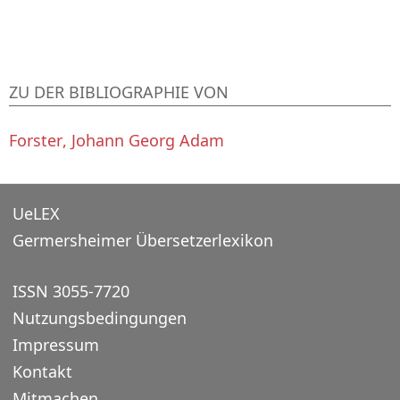
ZU DER BIBLIOGRAPHIE VON
Forster, Johann Georg Adam
UeLEX
Germersheimer Übersetzerlexikon
ISSN 3055-7720
Nutzungsbedingungen
Impressum
Kontakt
Mitmachen