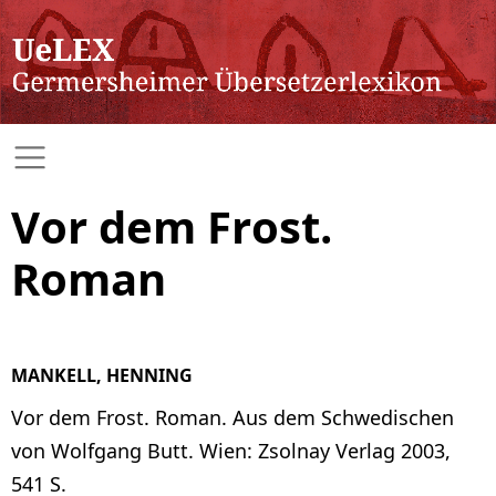
Vor dem Frost.
Roman
MANKELL, HENNING
Vor dem Frost. Roman. Aus dem Schwedischen
von Wolfgang Butt. Wien: Zsolnay Verlag 2003,
541 S.