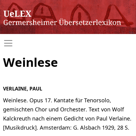
Weinlese
VERLAINE, PAUL
Weinlese. Opus 17. Kantate für Tenorsolo,
gemischten Chor und Orchester. Text von Wolf
Kalckreuth nach einem Gedicht von Paul Verlaine.
[Musikdruck]. Amsterdam: G. Alsbach 1929, 28 S.