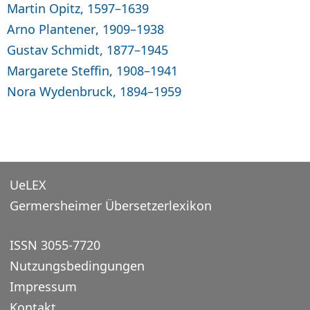
Martin Opitz, 1597–1639
Arno Plantener, 1909–1938
Gustav Schmidt, 1877–1945
Margarete Steffin, 1908–1941
Nora Wydenbruck, 1894–1959
UeLEX
Germersheimer Übersetzerlexikon
ISSN 3055-7720
Nutzungsbedingungen
Impressum
Kontakt