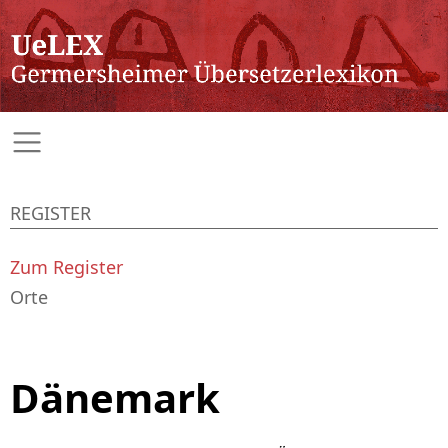
REGISTER
Zum Register
Orte
Dänemark