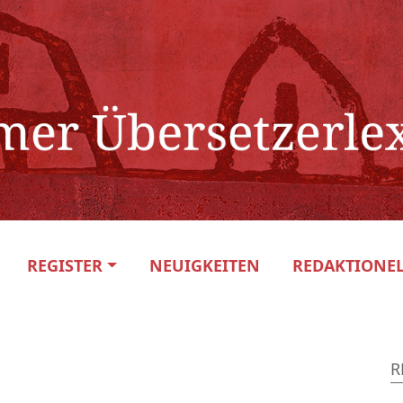
REGISTER
NEUIGKEITEN
REDAKTIONEL
R