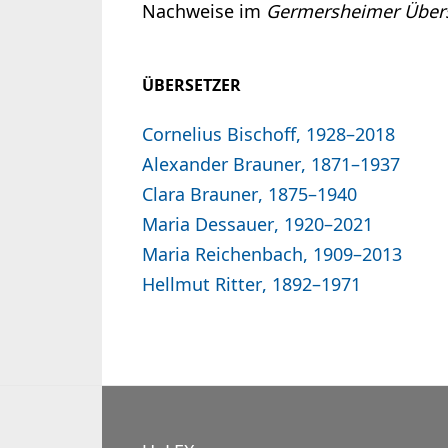
Nachweise im
Germersheimer Übers
ÜBERSETZER
Cornelius Bischoff, 1928–2018
Alexander Brauner, 1871–1937
Clara Brauner, 1875–1940
Maria Dessauer, 1920–2021
Maria Reichenbach, 1909–2013
Hellmut Ritter, 1892–1971