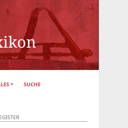
LES
SUCHE
EGISTER